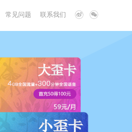
常见问题
联系我们