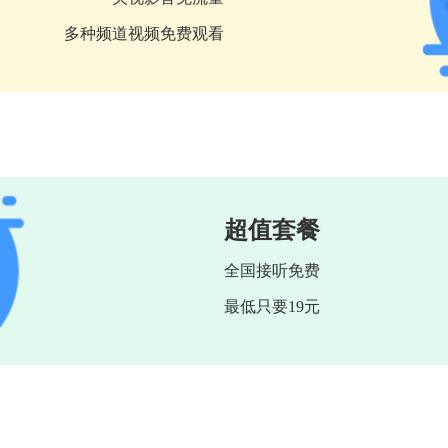
多种频道视频免费观看
超值套餐
全国接听免费
最低只要19元