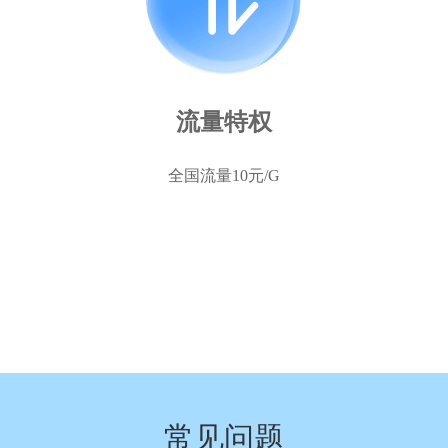
流量特权
全国流量10元/G
常见问题