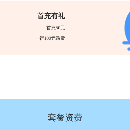
首充有礼
首充50元
得100元话费
套餐资费