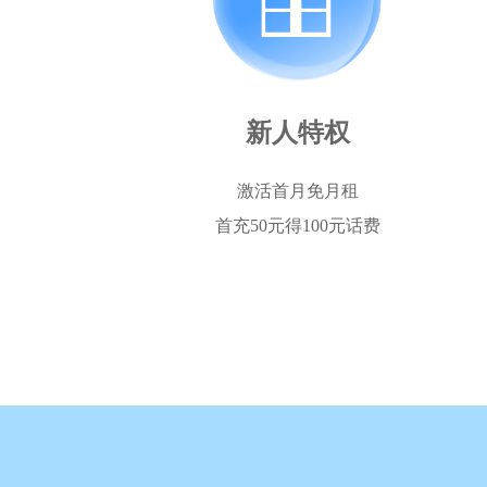
新人特权
激活首月免月租
首充50元得100元话费