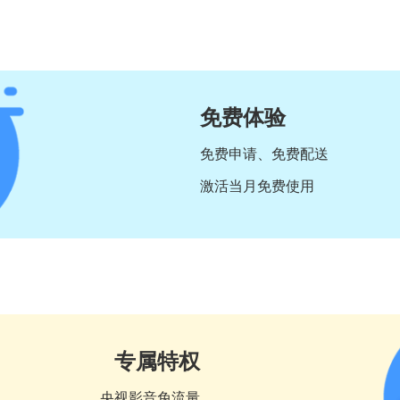
免费体验
免费申请、免费配送
激活当月免费使用
专属特权
央视影音免流量