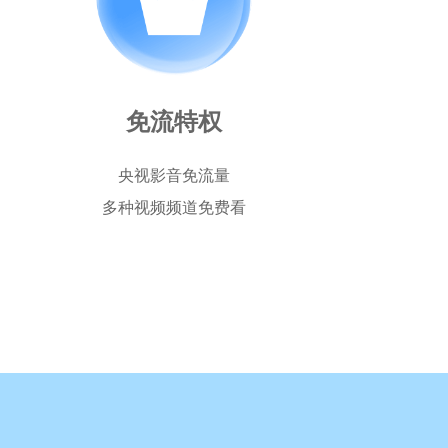
免流特权
央视影音免流量
多种视频频道免费看