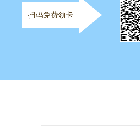
扫码免费领卡